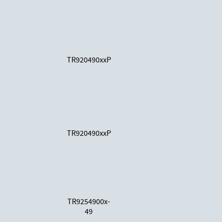
TR920490xxP
TR920490xxP
TR9254900x-
49